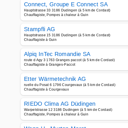
Connect, Groupe E Connect SA
Hauptstrasse 33 3186 Dudingen (à 5 km de Cordast)
Chauffagiste, Pompes à chaleur à Guin
Stampfli AG
Hauptstrasse 15 3186 Dudingen (à 5 km de Cordast)
Chauffagiste à Guin
Alpiq InTec Romandie SA
route d Agy 3 1763 Granges paccot (à 5 km de Cordast)
Chauffagiste à Granges-Paccot
Etter Wärmetechnik AG
ruelle du Posat 6 1796 Courgevaux (à 5 km de Cordast)
Chauffagiste à Courgevaux
RIEDO Clima AG Düdingen
Warpelstrasse 12 3186 Dudingen (à 5 km de Cordast)
Chauffagiste, Pompes à chaleur à Guin