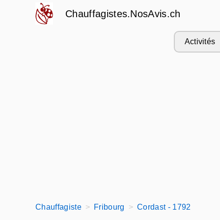
Chauffagistes.NosAvis.ch
Activités
Chauffagiste
Fribourg
Cordast - 1792