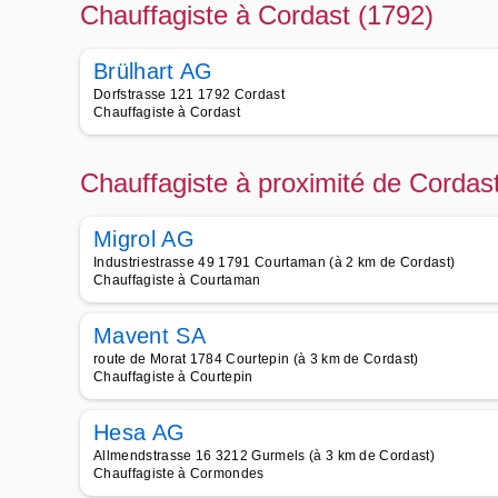
Chauffagiste à Cordast (1792)
Brülhart AG
Dorfstrasse 121 1792 Cordast
Chauffagiste à Cordast
Chauffagiste à proximité de Cordas
Migrol AG
Industriestrasse 49 1791 Courtaman (à 2 km de Cordast)
Chauffagiste à Courtaman
Mavent SA
route de Morat 1784 Courtepin (à 3 km de Cordast)
Chauffagiste à Courtepin
Hesa AG
Allmendstrasse 16 3212 Gurmels (à 3 km de Cordast)
Chauffagiste à Cormondes