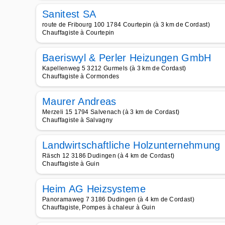
Sanitest SA
route de Fribourg 100 1784 Courtepin (à 3 km de Cordast)
Chauffagiste à Courtepin
Baeriswyl & Perler Heizungen GmbH
Kapellenweg 5 3212 Gurmels (à 3 km de Cordast)
Chauffagiste à Cormondes
Maurer Andreas
Merzeli 15 1794 Salvenach (à 3 km de Cordast)
Chauffagiste à Salvagny
Landwirtschaftliche Holzunternehmung
Räsch 12 3186 Dudingen (à 4 km de Cordast)
Chauffagiste à Guin
Heim AG Heizsysteme
Panoramaweg 7 3186 Dudingen (à 4 km de Cordast)
Chauffagiste, Pompes à chaleur à Guin