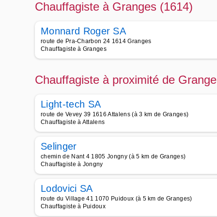
Chauffagiste à Granges (1614)
Monnard Roger SA
route de Pra-Charbon 24 1614 Granges
Chauffagiste à Granges
Chauffagiste à proximité de Grange
Light-tech SA
route de Vevey 39 1616 Attalens (à 3 km de Granges)
Chauffagiste à Attalens
Selinger
chemin de Nant 4 1805 Jongny (à 5 km de Granges)
Chauffagiste à Jongny
Lodovici SA
route du Village 41 1070 Puidoux (à 5 km de Granges)
Chauffagiste à Puidoux