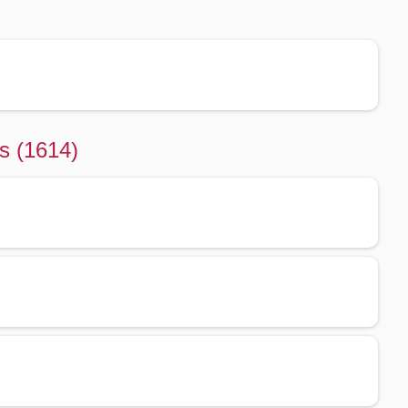
s (1614)