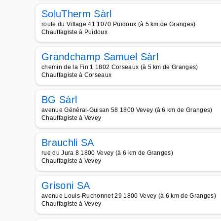
SoluTherm Sàrl
route du Village 41 1070 Puidoux (à 5 km de Granges)
Chauffagiste à Puidoux
Grandchamp Samuel Sàrl
chemin de la Fin 1 1802 Corseaux (à 5 km de Granges)
Chauffagiste à Corseaux
BG Sàrl
avenue Général-Guisan 58 1800 Vevey (à 6 km de Granges)
Chauffagiste à Vevey
Brauchli SA
rue du Jura 8 1800 Vevey (à 6 km de Granges)
Chauffagiste à Vevey
Grisoni SA
avenue Louis-Ruchonnet 29 1800 Vevey (à 6 km de Granges)
Chauffagiste à Vevey