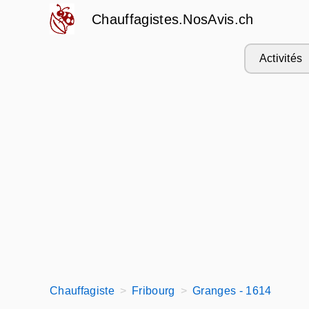
Chauffagistes.NosAvis.ch
Activités
Chauffagiste
Fribourg
Granges - 1614