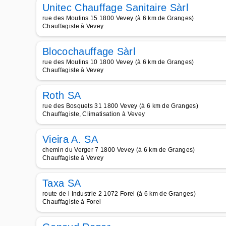
Unitec Chauffage Sanitaire Sàrl
rue des Moulins 15 1800 Vevey (à 6 km de Granges)
Chauffagiste à Vevey
Blocochauffage Sàrl
rue des Moulins 10 1800 Vevey (à 6 km de Granges)
Chauffagiste à Vevey
Roth SA
rue des Bosquets 31 1800 Vevey (à 6 km de Granges)
Chauffagiste, Climatisation à Vevey
Vieira A. SA
chemin du Verger 7 1800 Vevey (à 6 km de Granges)
Chauffagiste à Vevey
Taxa SA
route de l Industrie 2 1072 Forel (à 6 km de Granges)
Chauffagiste à Forel