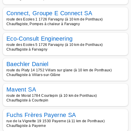
Connect, Groupe E Connect SA
route des Ecoles 1 1726 Farvagny (à 10 km de Ponthaux)
Chauffagiste, Pompes à chaleur à Farvagny
Eco-Consult Engineering
route des Ecoles 5 1726 Farvagny (à 10 km de Ponthaux)
Chauffagiste à Farvagny
Baechler Daniel
route du Platy 14 1752 Villars sur glane (à 10 km de Ponthaux)
Chauffagiste à Villars-sur-Glâne
Mavent SA
route de Morat 1784 Courtepin (à 10 km de Ponthaux)
Chauffagiste à Courtepin
Fuchs Frères Payerne SA
rue de la Vignette 19 1530 Payerne (à 11 km de Ponthaux)
Chauffagiste à Payerne