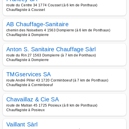
route du Centre 34 1774 Cousset (à 6 km de Ponthaux)
Chauffagiste à Cousset
AB Chauffage-Sanitaire
chemin des Noisetiers 4 1563 Dompierre (à 6 km de Ponthaux)
Chauffagiste à Dompierre
Anton S. Sanitaire Chauffage Sàrl
route du Rin 27 1563 Dompierre (à 7 km de Ponthaux)
Chauffagiste à Dompierre
TMGservices SA
route André Piller 43 1720 Corminboeuf (à 7 km de Ponthaux)
Chauffagiste à Corminboeuf
Chavaillaz & Cie SA
route de Matran 45 1725 Posieux (à 8 km de Ponthaux)
Chauffagiste à Posieux
Vaillant Sàrl