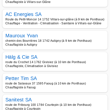
Chauffagiste à Villars-sur-Glâne
AC Energies SA
Route du Petit-Moncor 14 1752 Villars-sur-glâne (à 9 km de Ponthaux)
Chauffage - Ventilation - Climatisation - Sanitaire à Villars-sur-Glâne
Mauroux Yvan
chemin des Bourrières 18 1742 Autigny (à 9 km de Ponthaux)
Chauffagiste à Autigny
Hälg & Cie SA
route du Crochet 14 1762 Givisiez (à 10 km de Ponthaux)
Chauffagiste, Climatisation à Givisiez
Petter Tim SA
route de Salavaux 37 1595 Faoug (à 10 km de Ponthaux)
Chauffagiste à Faoug
Sanitest SA
route de Fribourg 100 1784 Courtepin (à 10 km de Ponthaux)
Chauffagiste à Courtepin