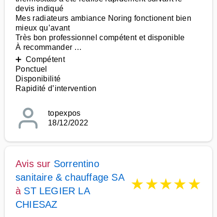
devis indiqué
Mes radiateurs ambiance Noring fonctionent bien
mieux qu’avant
Très bon professionnel compétent et disponible
À recommander …
➕ Compétent
Ponctuel
Disponibilité
Rapidité d’intervention
topexpos
18/12/2022
Avis sur
Sorrentino
sanitaire & chauffage SA
★
★
★
★
★
à
ST LEGIER LA
CHIESAZ