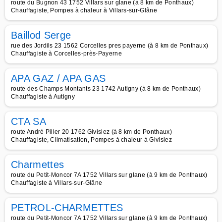
route du Bugnon 43 1752 Villars sur glane (à 8 km de Ponthaux)
Chauffagiste, Pompes à chaleur à Villars-sur-Glâne
Baillod Serge
rue des Jordils 23 1562 Corcelles pres payerne (à 8 km de Ponthaux)
Chauffagiste à Corcelles-près-Payerne
APA GAZ / APA GAS
route des Champs Montants 23 1742 Autigny (à 8 km de Ponthaux)
Chauffagiste à Autigny
CTA SA
route André Piller 20 1762 Givisiez (à 8 km de Ponthaux)
Chauffagiste, Climatisation, Pompes à chaleur à Givisiez
Charmettes
route du Petit-Moncor 7A 1752 Villars sur glane (à 9 km de Ponthaux)
Chauffagiste à Villars-sur-Glâne
PETROL-CHARMETTES
route du Petit-Moncor 7A 1752 Villars sur glane (à 9 km de Ponthaux)