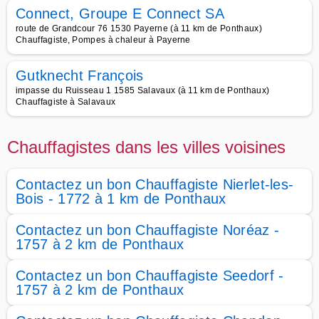
Connect, Groupe E Connect SA
route de Grandcour 76 1530 Payerne (à 11 km de Ponthaux)
Chauffagiste, Pompes à chaleur à Payerne
Gutknecht François
impasse du Ruisseau 1 1585 Salavaux (à 11 km de Ponthaux)
Chauffagiste à Salavaux
Chauffagistes dans les villes voisines
Contactez un bon Chauffagiste Nierlet-les-
Bois - 1772 à 1 km de Ponthaux
Contactez un bon Chauffagiste Noréaz -
1757 à 2 km de Ponthaux
Contactez un bon Chauffagiste Seedorf -
1757 à 2 km de Ponthaux