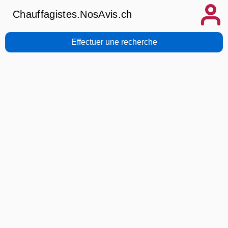
Chauffagistes.NosAvis.ch
Effectuer une recherche