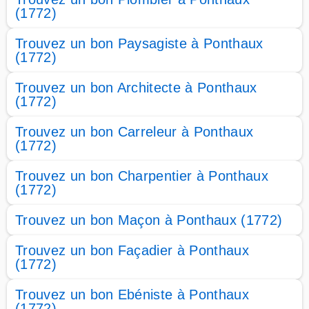
(1772)
Trouvez un bon Paysagiste à Ponthaux
(1772)
Trouvez un bon Architecte à Ponthaux
(1772)
Trouvez un bon Carreleur à Ponthaux
(1772)
Trouvez un bon Charpentier à Ponthaux
(1772)
Trouvez un bon Maçon à Ponthaux (1772)
Trouvez un bon Façadier à Ponthaux
(1772)
Trouvez un bon Ebéniste à Ponthaux
(1772)