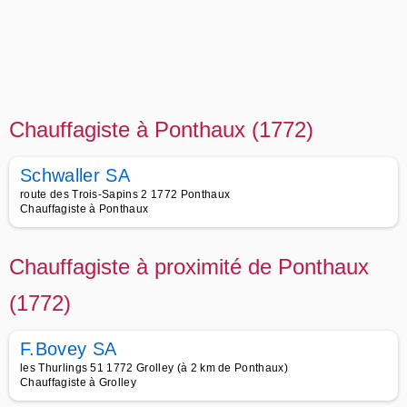
Chauffagiste à Ponthaux (1772)
Schwaller SA
route des Trois-Sapins 2 1772 Ponthaux
Chauffagiste à Ponthaux
Chauffagiste à proximité de Ponthaux
(1772)
F.Bovey SA
les Thurlings 51 1772 Grolley (à 2 km de Ponthaux)
Chauffagiste à Grolley