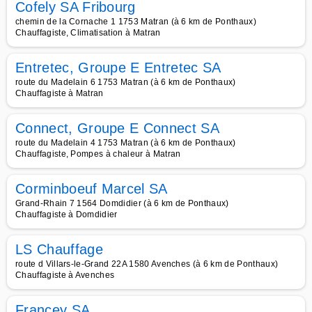
Cofely SA Fribourg
chemin de la Cornache 1 1753 Matran (à 6 km de Ponthaux)
Chauffagiste, Climatisation à Matran
Entretec, Groupe E Entretec SA
route du Madelain 6 1753 Matran (à 6 km de Ponthaux)
Chauffagiste à Matran
Connect, Groupe E Connect SA
route du Madelain 4 1753 Matran (à 6 km de Ponthaux)
Chauffagiste, Pompes à chaleur à Matran
Corminboeuf Marcel SA
Grand-Rhain 7 1564 Domdidier (à 6 km de Ponthaux)
Chauffagiste à Domdidier
LS Chauffage
route d Villars-le-Grand 22A 1580 Avenches (à 6 km de Ponthaux)
Chauffagiste à Avenches
Francey SA