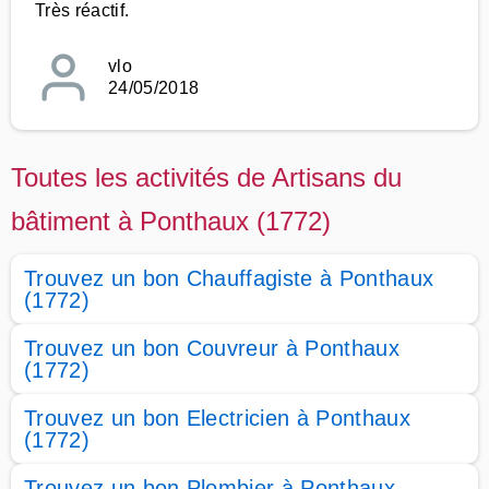
Très réactif.
vlo
24/05/2018
Toutes les activités de Artisans du
bâtiment à Ponthaux (1772)
Trouvez un bon Chauffagiste à Ponthaux
(1772)
Trouvez un bon Couvreur à Ponthaux
(1772)
Trouvez un bon Electricien à Ponthaux
(1772)
Trouvez un bon Plombier à Ponthaux