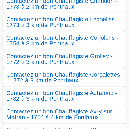
Contactez un bon Chauffagiste Chandon -
1773 à 2 km de Ponthaux
Contactez un bon Chauffagiste Léchelles -
1773 à 3 km de Ponthaux
Contactez un bon Chauffagiste Corjolens -
1754 à 3 km de Ponthaux
Contactez un bon Chauffagiste Grolley -
1772 à 3 km de Ponthaux
Contactez un bon Chauffagiste Corsalettes
- 1772 à 3 km de Ponthaux
Contactez un bon Chauffagiste Autafond -
1782 à 3 km de Ponthaux
Contactez un bon Chauffagiste Avry-sur-
Matran - 1754 à 4 km de Ponthaux