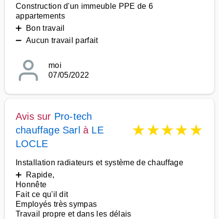
Construction d'un immeuble PPE de 6
appartements
➕ Bon travail
➖ Aucun travail parfait
moi
07/05/2022
Avis sur
Pro-tech
★
★
★
★
★
chauffage Sarl
à
LE
LOCLE
Installation radiateurs et système de chauffage
➕ Rapide,
Honnête
Fait ce qu'il dit
Employés très sympas
Travail propre et dans les délais