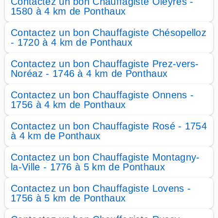
Contactez un bon Chauffagiste Oleyres -
1580 à 4 km de Ponthaux
Contactez un bon Chauffagiste Chésopelloz
- 1720 à 4 km de Ponthaux
Contactez un bon Chauffagiste Prez-vers-
Noréaz - 1746 à 4 km de Ponthaux
Contactez un bon Chauffagiste Onnens -
1756 à 4 km de Ponthaux
Contactez un bon Chauffagiste Rosé - 1754
à 4 km de Ponthaux
Contactez un bon Chauffagiste Montagny-
la-Ville - 1776 à 5 km de Ponthaux
Contactez un bon Chauffagiste Lovens -
1756 à 5 km de Ponthaux