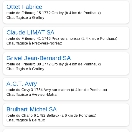
Ottet Fabrice
route de Fribourg 15 1772 Grolley (à 4 km de Ponthaux)
Chauffagiste à Grolley
Claude LIMAT SA
route de Fribourg 41 1746 Prez vers noreaz (à 4 km de Ponthaux)
Chauffagiste à Prez-vers-Noréaz
Grivel Jean-Bernard SA
route de Fribourg 30 1772 Grolley (à 4 km de Ponthaux)
Chauffagiste à Grolley
A.C.T. Avry
route du Covy 3 1754 Avry sur matran (à 4 km de Ponthaux)
Chauffagiste à Avry-sur-Matran
Brulhart Michel SA
route du Châno 6 1782 Belfaux (à 6 km de Ponthaux)
Chauffagiste à Belfaux