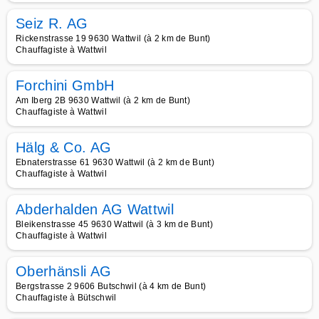
Seiz R. AG
Rickenstrasse 19 9630 Wattwil (à 2 km de Bunt)
Chauffagiste à Wattwil
Forchini GmbH
Am Iberg 2B 9630 Wattwil (à 2 km de Bunt)
Chauffagiste à Wattwil
Hälg & Co. AG
Ebnaterstrasse 61 9630 Wattwil (à 2 km de Bunt)
Chauffagiste à Wattwil
Abderhalden AG Wattwil
Bleikenstrasse 45 9630 Wattwil (à 3 km de Bunt)
Chauffagiste à Wattwil
Oberhänsli AG
Bergstrasse 2 9606 Butschwil (à 4 km de Bunt)
Chauffagiste à Bütschwil