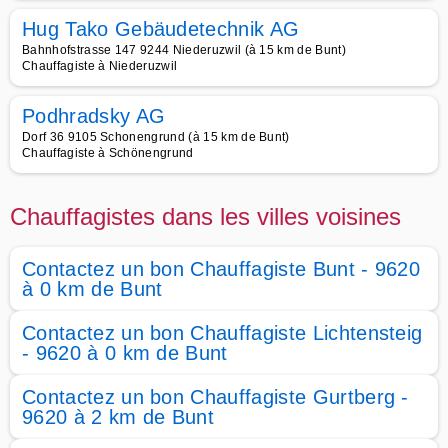
Hug Tako Gebäudetechnik AG
Bahnhofstrasse 147 9244 Niederuzwil (à 15 km de Bunt)
Chauffagiste à Niederuzwil
Podhradsky AG
Dorf 36 9105 Schonengrund (à 15 km de Bunt)
Chauffagiste à Schönengrund
Chauffagistes dans les villes voisines
Contactez un bon Chauffagiste Bunt - 9620
à 0 km de Bunt
Contactez un bon Chauffagiste Lichtensteig
- 9620 à 0 km de Bunt
Contactez un bon Chauffagiste Gurtberg -
9620 à 2 km de Bunt