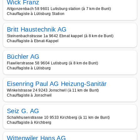
Wick Franz
Altgonzenbach 58 9601 Lutisburg station (à 7 km de Bunt)
Chauffagiste à Lütisburg Station
Britt Haustechnik AG
Steinenbachstrasse 1a 9642 Ebnat kappel (à 8 km de Bunt)
Chauffagiste à Ebnat-Kappel
Büchler AG
Flawilerstrasse 58 9604 Lutisburg (à 8 km de Bunt)
Chauffagiste à Lütisburg
Eisenring Paul AG Heizung-Sanitär
Winkelstrasse 24 9243 Jonschwil (à 11 km de Bunt)
Chauffagiste à Jonschwil
Seiz G. AG
Schalkhusenstrasse 10 9533 Kirchberg (à 11 km de Bunt)
Chauffagiste à Kirchberg
Wittenwiler Hans AG