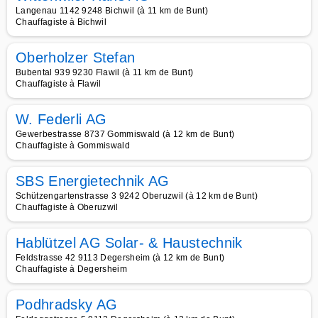
Langenau 1142 9248 Bichwil (à 11 km de Bunt)
Chauffagiste à Bichwil
Oberholzer Stefan
Bubental 939 9230 Flawil (à 11 km de Bunt)
Chauffagiste à Flawil
W. Federli AG
Gewerbestrasse 8737 Gommiswald (à 12 km de Bunt)
Chauffagiste à Gommiswald
SBS Energietechnik AG
Schützengartenstrasse 3 9242 Oberuzwil (à 12 km de Bunt)
Chauffagiste à Oberuzwil
Hablützel AG Solar- & Haustechnik
Feldstrasse 42 9113 Degersheim (à 12 km de Bunt)
Chauffagiste à Degersheim
Podhradsky AG