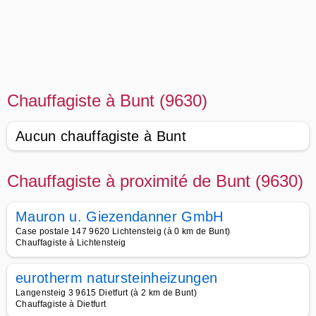
Chauffagiste à Bunt (9630)
Aucun chauffagiste à Bunt
Chauffagiste à proximité de Bunt (9630)
Mauron u. Giezendanner GmbH
Case postale 147 9620 Lichtensteig (à 0 km de Bunt)
Chauffagiste à Lichtensteig
eurotherm natursteinheizungen
Langensteig 3 9615 Dietfurt (à 2 km de Bunt)
Chauffagiste à Dietfurt