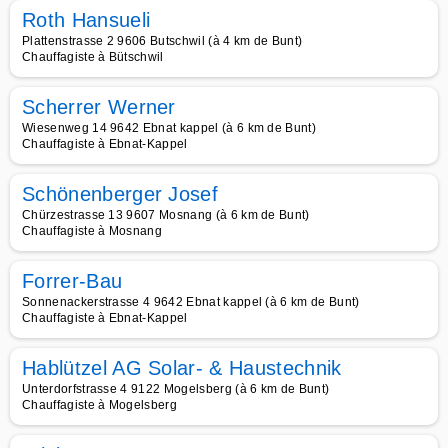
Roth Hansueli
Plattenstrasse 2 9606 Butschwil (à 4 km de Bunt)
Chauffagiste à Bütschwil
Scherrer Werner
Wiesenweg 14 9642 Ebnat kappel (à 6 km de Bunt)
Chauffagiste à Ebnat-Kappel
Schönenberger Josef
Chürzestrasse 13 9607 Mosnang (à 6 km de Bunt)
Chauffagiste à Mosnang
Forrer-Bau
Sonnenackerstrasse 4 9642 Ebnat kappel (à 6 km de Bunt)
Chauffagiste à Ebnat-Kappel
Hablützel AG Solar- & Haustechnik
Unterdorfstrasse 4 9122 Mogelsberg (à 6 km de Bunt)
Chauffagiste à Mogelsberg