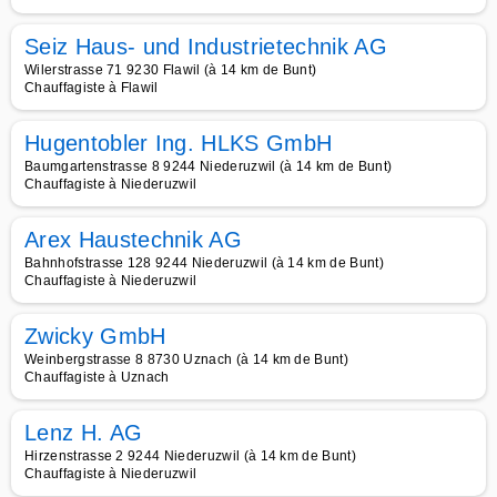
Seiz Haus- und Industrietechnik AG
Wilerstrasse 71 9230 Flawil (à 14 km de Bunt)
Chauffagiste à Flawil
Hugentobler Ing. HLKS GmbH
Baumgartenstrasse 8 9244 Niederuzwil (à 14 km de Bunt)
Chauffagiste à Niederuzwil
Arex Haustechnik AG
Bahnhofstrasse 128 9244 Niederuzwil (à 14 km de Bunt)
Chauffagiste à Niederuzwil
Zwicky GmbH
Weinbergstrasse 8 8730 Uznach (à 14 km de Bunt)
Chauffagiste à Uznach
Lenz H. AG
Hirzenstrasse 2 9244 Niederuzwil (à 14 km de Bunt)
Chauffagiste à Niederuzwil