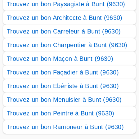
Trouvez un bon Paysagiste à Bunt (9630)
Trouvez un bon Architecte à Bunt (9630)
Trouvez un bon Carreleur à Bunt (9630)
Trouvez un bon Charpentier à Bunt (9630)
Trouvez un bon Maçon à Bunt (9630)
Trouvez un bon Façadier à Bunt (9630)
Trouvez un bon Ebéniste à Bunt (9630)
Trouvez un bon Menuisier à Bunt (9630)
Trouvez un bon Peintre à Bunt (9630)
Trouvez un bon Ramoneur à Bunt (9630)