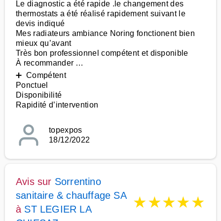
Le diagnostic a été rapide .le changement des
thermostats a été réalisé rapidement suivant le
devis indiqué
Mes radiateurs ambiance Noring fonctionent bien
mieux qu’avant
Très bon professionnel compétent et disponible
À recommander …
➕ Compétent
Ponctuel
Disponibilité
Rapidité d’intervention
topexpos
18/12/2022
Avis sur
Sorrentino
sanitaire & chauffage SA
★
★
★
★
★
à
ST LEGIER LA