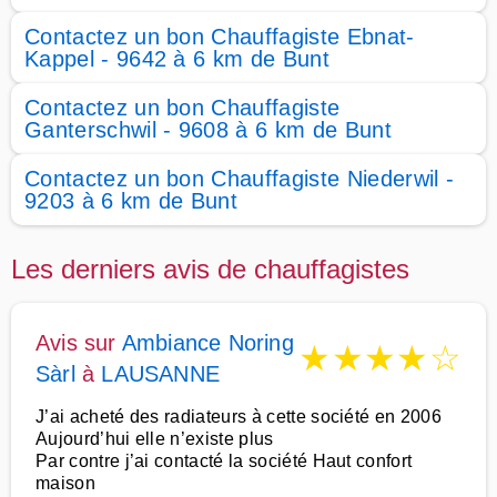
Contactez un bon Chauffagiste Ebnat-
Kappel - 9642 à 6 km de Bunt
Contactez un bon Chauffagiste
Ganterschwil - 9608 à 6 km de Bunt
Contactez un bon Chauffagiste Niederwil -
9203 à 6 km de Bunt
Les derniers avis de chauffagistes
Avis sur
Ambiance Noring
★
★
★
★
☆
Sàrl
à
LAUSANNE
J’ai acheté des radiateurs à cette société en 2006
Aujourd’hui elle n’existe plus
Par contre j’ai contacté la société Haut confort
maison