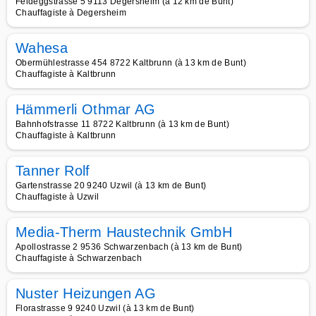
Feldeggstrasse 5 9113 Degersheim (à 12 km de Bunt)
Chauffagiste à Degersheim
Wahesa
Obermühlestrasse 454 8722 Kaltbrunn (à 13 km de Bunt)
Chauffagiste à Kaltbrunn
Hämmerli Othmar AG
Bahnhofstrasse 11 8722 Kaltbrunn (à 13 km de Bunt)
Chauffagiste à Kaltbrunn
Tanner Rolf
Gartenstrasse 20 9240 Uzwil (à 13 km de Bunt)
Chauffagiste à Uzwil
Media-Therm Haustechnik GmbH
Apollostrasse 2 9536 Schwarzenbach (à 13 km de Bunt)
Chauffagiste à Schwarzenbach
Nuster Heizungen AG
Florastrasse 9 9240 Uzwil (à 13 km de Bunt)