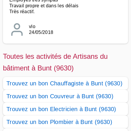
Travail propre et dans les délais
Très réactif.
vlo
24/05/2018
Toutes les activités de Artisans du
bâtiment à Bunt (9630)
Trouvez un bon Chauffagiste à Bunt (9630)
Trouvez un bon Couvreur à Bunt (9630)
Trouvez un bon Electricien à Bunt (9630)
Trouvez un bon Plombier à Bunt (9630)