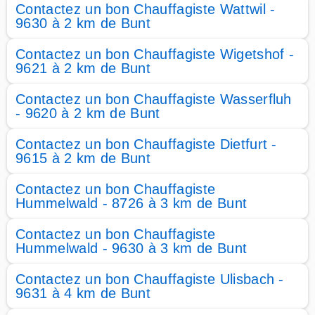
Contactez un bon Chauffagiste Wattwil -
9630 à 2 km de Bunt
Contactez un bon Chauffagiste Wigetshof -
9621 à 2 km de Bunt
Contactez un bon Chauffagiste Wasserfluh
- 9620 à 2 km de Bunt
Contactez un bon Chauffagiste Dietfurt -
9615 à 2 km de Bunt
Contactez un bon Chauffagiste
Hummelwald - 8726 à 3 km de Bunt
Contactez un bon Chauffagiste
Hummelwald - 9630 à 3 km de Bunt
Contactez un bon Chauffagiste Ulisbach -
9631 à 4 km de Bunt