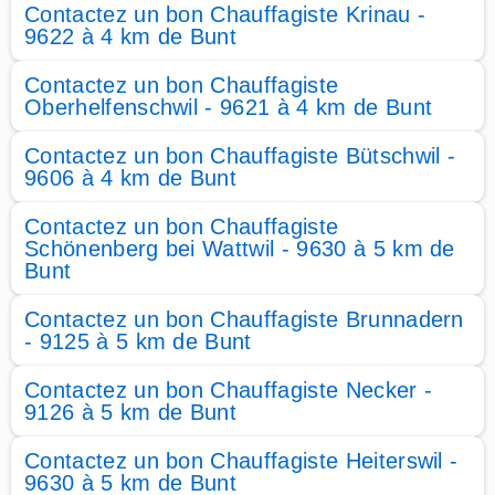
Contactez un bon Chauffagiste Krinau -
9622 à 4 km de Bunt
Contactez un bon Chauffagiste
Oberhelfenschwil - 9621 à 4 km de Bunt
Contactez un bon Chauffagiste Bütschwil -
9606 à 4 km de Bunt
Contactez un bon Chauffagiste
Schönenberg bei Wattwil - 9630 à 5 km de
Bunt
Contactez un bon Chauffagiste Brunnadern
- 9125 à 5 km de Bunt
Contactez un bon Chauffagiste Necker -
9126 à 5 km de Bunt
Contactez un bon Chauffagiste Heiterswil -
9630 à 5 km de Bunt