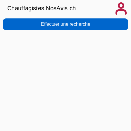
Chauffagistes.NosAvis.ch
Effectuer une recherche