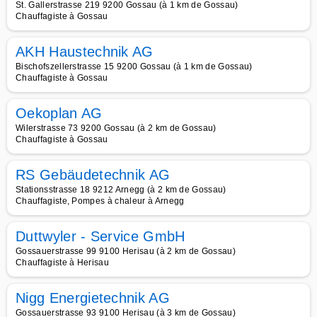
St. Gallerstrasse 219 9200 Gossau (à 1 km de Gossau)
Chauffagiste à Gossau
AKH Haustechnik AG
Bischofszellerstrasse 15 9200 Gossau (à 1 km de Gossau)
Chauffagiste à Gossau
Oekoplan AG
Wilerstrasse 73 9200 Gossau (à 2 km de Gossau)
Chauffagiste à Gossau
RS Gebäudetechnik AG
Stationsstrasse 18 9212 Arnegg (à 2 km de Gossau)
Chauffagiste, Pompes à chaleur à Arnegg
Duttwyler - Service GmbH
Gossauerstrasse 99 9100 Herisau (à 2 km de Gossau)
Chauffagiste à Herisau
Nigg Energietechnik AG
Gossauerstrasse 93 9100 Herisau (à 3 km de Gossau)