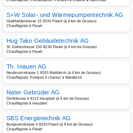
Chauffagiste, Climatisation, Pompes à chaleur à Saint-Gall
S+W Solar- und Wärmepumpentechnik AG
Glatthaldestrasse 15 9230 Flawil (à 6 km de Gossau)
Chauffagiste à Flawil
Hug Tako Gebäudetechnik AG
St. Gallerstrasse 150 9230 Flawil (à 6 km de Gossau)
Chauffagiste à Flawil
Th. Inauen AG
Neubrunnstrasse 1 9205 Waldkirch (à 6 km de Gossau)
Chauffagiste, Pompes à chaleur à Waldkirch
Nater Gebrüder AG
Dorfstrasse 6 9213 Hauptwil (à 6 km de Gossau)
Chauffagiste à Hauptwil
SBS Energietechnik AG
Burgauerstrasse 4 9230 Flawil (à 6 km de Gossau)
Chauffagiste à Flawil