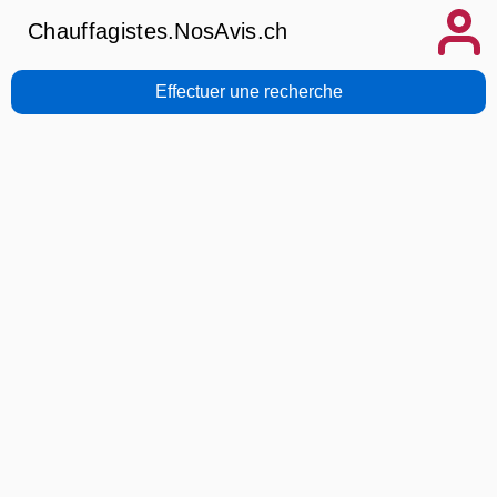
Chauffagistes.NosAvis.ch
Effectuer une recherche