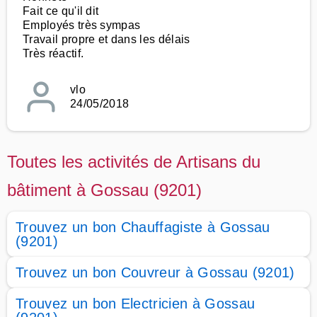
Fait ce qu'il dit
Employés très sympas
Travail propre et dans les délais
Très réactif.
vlo
24/05/2018
Toutes les activités de Artisans du
bâtiment à Gossau (9201)
Trouvez un bon Chauffagiste à Gossau
(9201)
Trouvez un bon Couvreur à Gossau (9201)
Trouvez un bon Electricien à Gossau