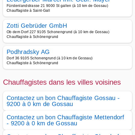
Fürstenlandstrasse 21 9000 St gallen (à 10 km de Gossau)
Chauffagiste à Saint-Gall
Zotti Gebrüder GmbH
Ob dem Dorf 227 9105 Schonengrund (à 10 km de Gossau)
Chauffagiste à Schönengrund
Podhradsky AG
Dorf 36 9105 Schonengrund (à 10 km de Gossau)
Chauffagiste à Schönengrund
Chauffagistes dans les villes voisines
Contactez un bon Chauffagiste Gossau -
9200 à 0 km de Gossau
Contactez un bon Chauffagiste Mettendorf
- 9200 à 0 km de Gossau