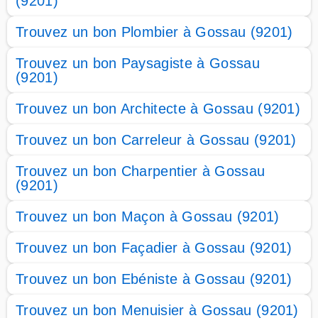
(9201)
Trouvez un bon Plombier à Gossau (9201)
Trouvez un bon Paysagiste à Gossau
(9201)
Trouvez un bon Architecte à Gossau (9201)
Trouvez un bon Carreleur à Gossau (9201)
Trouvez un bon Charpentier à Gossau
(9201)
Trouvez un bon Maçon à Gossau (9201)
Trouvez un bon Façadier à Gossau (9201)
Trouvez un bon Ebéniste à Gossau (9201)
Trouvez un bon Menuisier à Gossau (9201)