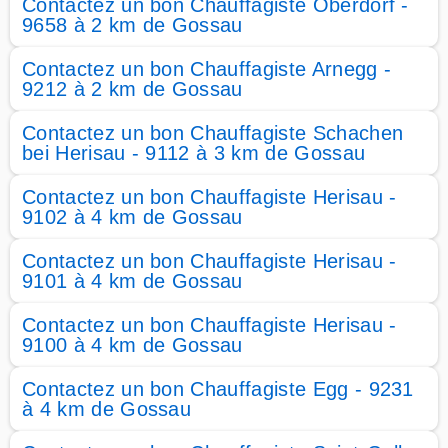
Contactez un bon Chauffagiste Oberdorf -
9658 à 2 km de Gossau
Contactez un bon Chauffagiste Arnegg -
9212 à 2 km de Gossau
Contactez un bon Chauffagiste Schachen
bei Herisau - 9112 à 3 km de Gossau
Contactez un bon Chauffagiste Herisau -
9102 à 4 km de Gossau
Contactez un bon Chauffagiste Herisau -
9101 à 4 km de Gossau
Contactez un bon Chauffagiste Herisau -
9100 à 4 km de Gossau
Contactez un bon Chauffagiste Egg - 9231
à 4 km de Gossau