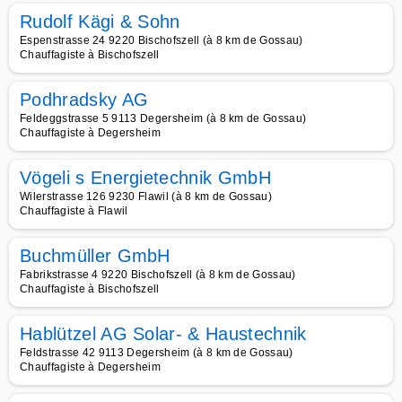
Rudolf Kägi & Sohn
Espenstrasse 24 9220 Bischofszell (à 8 km de Gossau)
Chauffagiste à Bischofszell
Podhradsky AG
Feldeggstrasse 5 9113 Degersheim (à 8 km de Gossau)
Chauffagiste à Degersheim
Vögeli s Energietechnik GmbH
Wilerstrasse 126 9230 Flawil (à 8 km de Gossau)
Chauffagiste à Flawil
Buchmüller GmbH
Fabrikstrasse 4 9220 Bischofszell (à 8 km de Gossau)
Chauffagiste à Bischofszell
Hablützel AG Solar- & Haustechnik
Feldstrasse 42 9113 Degersheim (à 8 km de Gossau)
Chauffagiste à Degersheim