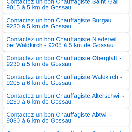
Contactez un bon Chauffagiste Saint-Gall -
9015 à 5 km de Gossau
Contactez un bon Chauffagiste Burgau -
9230 à 5 km de Gossau
Contactez un bon Chauffagiste Niederwil
bei Waldkirch - 9205 à 5 km de Gossau
Contactez un bon Chauffagiste Oberglatt -
9230 à 5 km de Gossau
Contactez un bon Chauffagiste Waldkirch -
9205 à 6 km de Gossau
Contactez un bon Chauffagiste Alterschwil -
9230 à 6 km de Gossau
Contactez un bon Chauffagiste Abtwil -
9030 à 6 km de Gossau