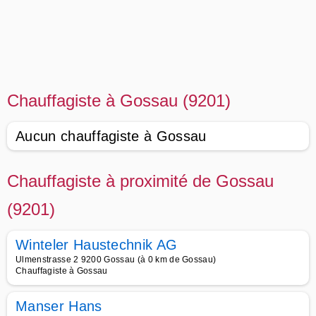
Chauffagiste à Gossau (9201)
Aucun chauffagiste à Gossau
Chauffagiste à proximité de Gossau
(9201)
Winteler Haustechnik AG
Ulmenstrasse 2 9200 Gossau (à 0 km de Gossau)
Chauffagiste à Gossau
Manser Hans