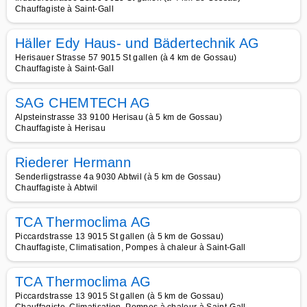
Chauffagiste à Saint-Gall
Häller Edy Haus- und Bädertechnik AG
Herisauer Strasse 57 9015 St gallen (à 4 km de Gossau)
Chauffagiste à Saint-Gall
SAG CHEMTECH AG
Alpsteinstrasse 33 9100 Herisau (à 5 km de Gossau)
Chauffagiste à Herisau
Riederer Hermann
Senderligstrasse 4a 9030 Abtwil (à 5 km de Gossau)
Chauffagiste à Abtwil
TCA Thermoclima AG
Piccardstrasse 13 9015 St gallen (à 5 km de Gossau)
Chauffagiste, Climatisation, Pompes à chaleur à Saint-Gall
TCA Thermoclima AG
Piccardstrasse 13 9015 St gallen (à 5 km de Gossau)