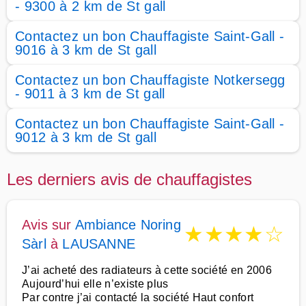
- 9300 à 2 km de St gall
Contactez un bon Chauffagiste Saint-Gall -
9016 à 3 km de St gall
Contactez un bon Chauffagiste Notkersegg
- 9011 à 3 km de St gall
Contactez un bon Chauffagiste Saint-Gall -
9012 à 3 km de St gall
Les derniers avis de chauffagistes
Avis sur
Ambiance Noring
★
★
★
★
☆
Sàrl
à
LAUSANNE
J’ai acheté des radiateurs à cette société en 2006
Aujourd’hui elle n’existe plus
Par contre j’ai contacté la société Haut confort