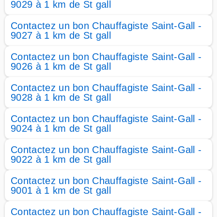
9029 à 1 km de St gall
Contactez un bon Chauffagiste Saint-Gall -
9027 à 1 km de St gall
Contactez un bon Chauffagiste Saint-Gall -
9026 à 1 km de St gall
Contactez un bon Chauffagiste Saint-Gall -
9028 à 1 km de St gall
Contactez un bon Chauffagiste Saint-Gall -
9024 à 1 km de St gall
Contactez un bon Chauffagiste Saint-Gall -
9022 à 1 km de St gall
Contactez un bon Chauffagiste Saint-Gall -
9001 à 1 km de St gall
Contactez un bon Chauffagiste Saint-Gall -