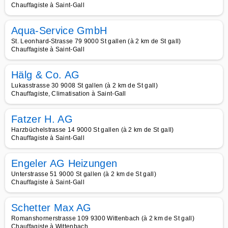
Chauffagiste à Saint-Gall
Aqua-Service GmbH
St. Leonhard-Strasse 79 9000 St gallen (à 2 km de St gall)
Chauffagiste à Saint-Gall
Hälg & Co. AG
Lukasstrasse 30 9008 St gallen (à 2 km de St gall)
Chauffagiste, Climatisation à Saint-Gall
Fatzer H. AG
Harzbüchelstrasse 14 9000 St gallen (à 2 km de St gall)
Chauffagiste à Saint-Gall
Engeler AG Heizungen
Unterstrasse 51 9000 St gallen (à 2 km de St gall)
Chauffagiste à Saint-Gall
Schetter Max AG
Romanshornerstrasse 109 9300 Wittenbach (à 2 km de St gall)
Chauffagiste à Wittenbach