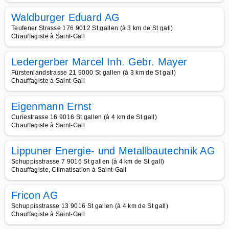
Waldburger Eduard AG
Teufener Strasse 176 9012 St gallen (à 3 km de St gall)
Chauffagiste à Saint-Gall
Ledergerber Marcel Inh. Gebr. Mayer
Fürstenlandstrasse 21 9000 St gallen (à 3 km de St gall)
Chauffagiste à Saint-Gall
Eigenmann Ernst
Curiestrasse 16 9016 St gallen (à 4 km de St gall)
Chauffagiste à Saint-Gall
Lippuner Energie- und Metallbautechnik AG
Schuppisstrasse 7 9016 St gallen (à 4 km de St gall)
Chauffagiste, Climatisation à Saint-Gall
Fricon AG
Schuppisstrasse 13 9016 St gallen (à 4 km de St gall)
Chauffagiste à Saint-Gall