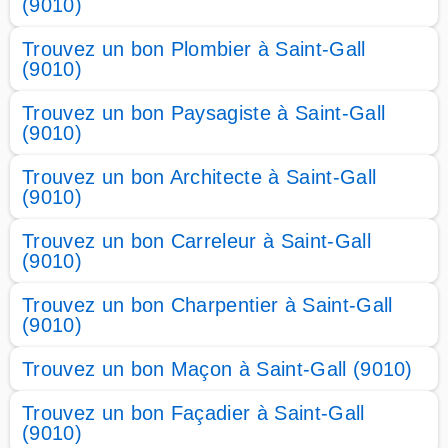
(9010)
Trouvez un bon Plombier à Saint-Gall
(9010)
Trouvez un bon Paysagiste à Saint-Gall
(9010)
Trouvez un bon Architecte à Saint-Gall
(9010)
Trouvez un bon Carreleur à Saint-Gall
(9010)
Trouvez un bon Charpentier à Saint-Gall
(9010)
Trouvez un bon Maçon à Saint-Gall (9010)
Trouvez un bon Façadier à Saint-Gall
(9010)