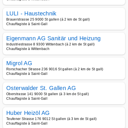
LULI - Haustechnik
Brauerstrasse 25 9000 St gallen (à 2 km de St gall)
Chauffagiste à Saint-Gall
Eigenmann AG Sanitär und Heizung
Industriestrasse 8 9300 Wittenbach (à 2 km de St gall)
Chauffagiste à Wittenbach
Migrol AG
Rorschacher Strasse 236 9016 St gallen (à 2 km de St gall)
Chauffagiste à Saint-Gall
Osterwalder St. Gallen AG
Oberstrasse 141 9000 St gallen (à 3 km de St gall)
Chauffagiste à Saint-Gall
Huber Heizöl AG
Teufener Strasse 176 9012 St gallen (à 3 km de St gall)
Chauffagiste à Saint-Gall