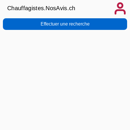
Chauffagistes.NosAvis.ch
Effectuer une recherche