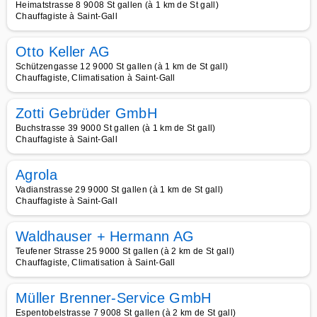
Heimatstrasse 8 9008 St gallen (à 1 km de St gall)
Chauffagiste à Saint-Gall
Otto Keller AG
Schützengasse 12 9000 St gallen (à 1 km de St gall)
Chauffagiste, Climatisation à Saint-Gall
Zotti Gebrüder GmbH
Buchstrasse 39 9000 St gallen (à 1 km de St gall)
Chauffagiste à Saint-Gall
Agrola
Vadianstrasse 29 9000 St gallen (à 1 km de St gall)
Chauffagiste à Saint-Gall
Waldhauser + Hermann AG
Teufener Strasse 25 9000 St gallen (à 2 km de St gall)
Chauffagiste, Climatisation à Saint-Gall
Müller Brenner-Service GmbH
Espentobelstrasse 7 9008 St gallen (à 2 km de St gall)