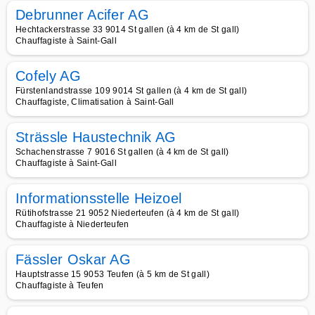
Debrunner Acifer AG
Hechtackerstrasse 33 9014 St gallen (à 4 km de St gall)
Chauffagiste à Saint-Gall
Cofely AG
Fürstenlandstrasse 109 9014 St gallen (à 4 km de St gall)
Chauffagiste, Climatisation à Saint-Gall
Strässle Haustechnik AG
Schachenstrasse 7 9016 St gallen (à 4 km de St gall)
Chauffagiste à Saint-Gall
Informationsstelle Heizoel
Rütihofstrasse 21 9052 Niederteufen (à 4 km de St gall)
Chauffagiste à Niederteufen
Fässler Oskar AG
Hauptstrasse 15 9053 Teufen (à 5 km de St gall)
Chauffagiste à Teufen