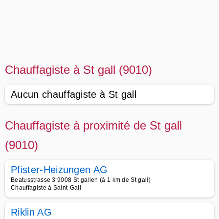
Chauffagiste à St gall (9010)
Aucun chauffagiste à St gall
Chauffagiste à proximité de St gall
(9010)
Pfister-Heizungen AG
Beatusstrasse 3 9008 St gallen (à 1 km de St gall)
Chauffagiste à Saint-Gall
Riklin AG