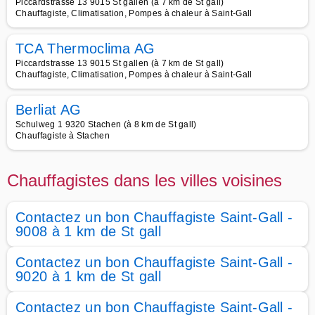
Piccardstrasse 13 9015 St gallen (à 7 km de St gall)
Chauffagiste, Climatisation, Pompes à chaleur à Saint-Gall
TCA Thermoclima AG
Piccardstrasse 13 9015 St gallen (à 7 km de St gall)
Chauffagiste, Climatisation, Pompes à chaleur à Saint-Gall
Berliat AG
Schulweg 1 9320 Stachen (à 8 km de St gall)
Chauffagiste à Stachen
Chauffagistes dans les villes voisines
Contactez un bon Chauffagiste Saint-Gall -
9008 à 1 km de St gall
Contactez un bon Chauffagiste Saint-Gall -
9020 à 1 km de St gall
Contactez un bon Chauffagiste Saint-Gall -