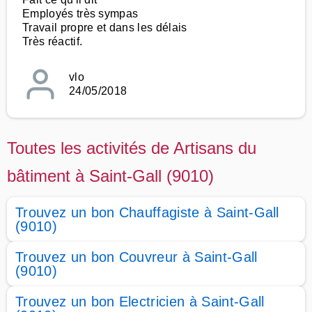
Employés très sympas
Travail propre et dans les délais
Très réactif.
vlo
24/05/2018
Toutes les activités de Artisans du
bâtiment à Saint-Gall (9010)
Trouvez un bon Chauffagiste à Saint-Gall
(9010)
Trouvez un bon Couvreur à Saint-Gall
(9010)
Trouvez un bon Electricien à Saint-Gall