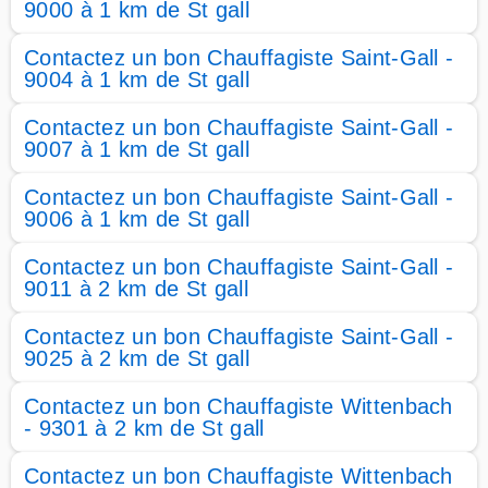
9000 à 1 km de St gall
Contactez un bon Chauffagiste Saint-Gall -
9004 à 1 km de St gall
Contactez un bon Chauffagiste Saint-Gall -
9007 à 1 km de St gall
Contactez un bon Chauffagiste Saint-Gall -
9006 à 1 km de St gall
Contactez un bon Chauffagiste Saint-Gall -
9011 à 2 km de St gall
Contactez un bon Chauffagiste Saint-Gall -
9025 à 2 km de St gall
Contactez un bon Chauffagiste Wittenbach
- 9301 à 2 km de St gall
Contactez un bon Chauffagiste Wittenbach