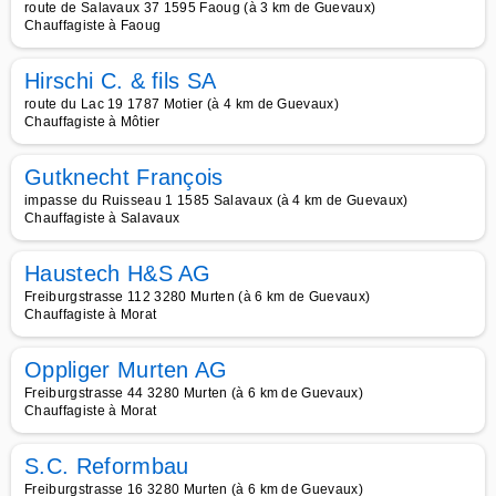
route de Salavaux 37 1595 Faoug (à 3 km de Guevaux)
Chauffagiste à Faoug
Hirschi C. & fils SA
route du Lac 19 1787 Motier (à 4 km de Guevaux)
Chauffagiste à Môtier
Gutknecht François
impasse du Ruisseau 1 1585 Salavaux (à 4 km de Guevaux)
Chauffagiste à Salavaux
Haustech H&S AG
Freiburgstrasse 112 3280 Murten (à 6 km de Guevaux)
Chauffagiste à Morat
Oppliger Murten AG
Freiburgstrasse 44 3280 Murten (à 6 km de Guevaux)
Chauffagiste à Morat
S.C. Reformbau
Freiburgstrasse 16 3280 Murten (à 6 km de Guevaux)