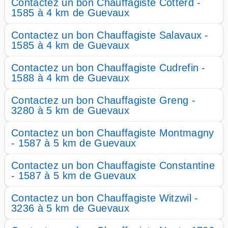
Contactez un bon Chauffagiste Cotterd -
1585 à 4 km de Guevaux
Contactez un bon Chauffagiste Salavaux -
1585 à 4 km de Guevaux
Contactez un bon Chauffagiste Cudrefin -
1588 à 4 km de Guevaux
Contactez un bon Chauffagiste Greng -
3280 à 5 km de Guevaux
Contactez un bon Chauffagiste Montmagny
- 1587 à 5 km de Guevaux
Contactez un bon Chauffagiste Constantine
- 1587 à 5 km de Guevaux
Contactez un bon Chauffagiste Witzwil -
3236 à 5 km de Guevaux