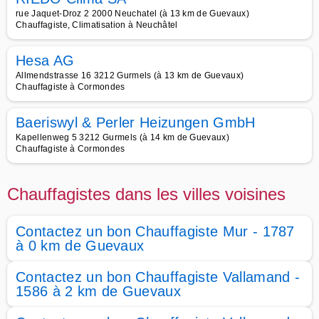
rue Jaquet-Droz 2 2000 Neuchatel (à 13 km de Guevaux)
Chauffagiste, Climatisation à Neuchâtel
Hesa AG
Allmendstrasse 16 3212 Gurmels (à 13 km de Guevaux)
Chauffagiste à Cormondes
Baeriswyl & Perler Heizungen GmbH
Kapellenweg 5 3212 Gurmels (à 14 km de Guevaux)
Chauffagiste à Cormondes
Chauffagistes dans les villes voisines
Contactez un bon Chauffagiste Mur - 1787
à 0 km de Guevaux
Contactez un bon Chauffagiste Vallamand -
1586 à 2 km de Guevaux