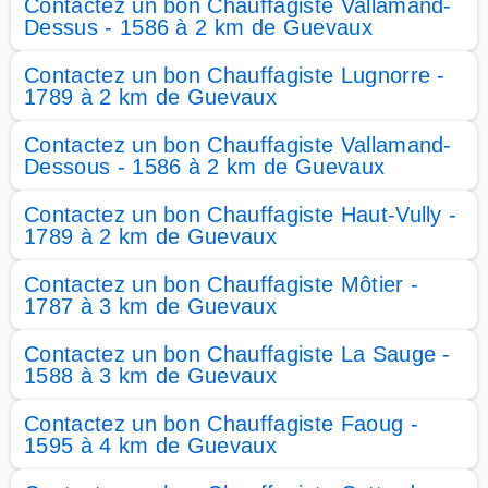
Contactez un bon Chauffagiste Vallamand-
Dessus - 1586 à 2 km de Guevaux
Contactez un bon Chauffagiste Lugnorre -
1789 à 2 km de Guevaux
Contactez un bon Chauffagiste Vallamand-
Dessous - 1586 à 2 km de Guevaux
Contactez un bon Chauffagiste Haut-Vully -
1789 à 2 km de Guevaux
Contactez un bon Chauffagiste Môtier -
1787 à 3 km de Guevaux
Contactez un bon Chauffagiste La Sauge -
1588 à 3 km de Guevaux
Contactez un bon Chauffagiste Faoug -
1595 à 4 km de Guevaux