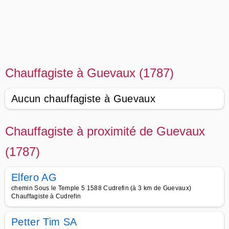
Chauffagiste à Guevaux (1787)
Aucun chauffagiste à Guevaux
Chauffagiste à proximité de Guevaux
(1787)
Elfero AG
chemin Sous le Temple 5 1588 Cudrefin (à 3 km de Guevaux)
Chauffagiste à Cudrefin
Petter Tim SA