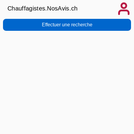
Chauffagistes.NosAvis.ch
Effectuer une recherche