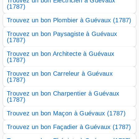
Trouvez un bon Electricien à Guévaux
(1787)
Trouvez un bon Plombier à Guévaux (1787)
Trouvez un bon Paysagiste à Guévaux
(1787)
Trouvez un bon Architecte à Guévaux
(1787)
Trouvez un bon Carreleur à Guévaux
(1787)
Trouvez un bon Charpentier à Guévaux
(1787)
Trouvez un bon Maçon à Guévaux (1787)
Trouvez un bon Façadier à Guévaux (1787)