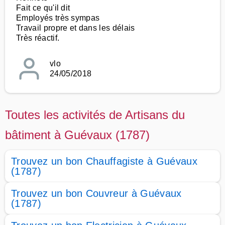
Fait ce qu'il dit
Employés très sympas
Travail propre et dans les délais
Très réactif.
vlo
24/05/2018
Toutes les activités de Artisans du
bâtiment à Guévaux (1787)
Trouvez un bon Chauffagiste à Guévaux
(1787)
Trouvez un bon Couvreur à Guévaux
(1787)