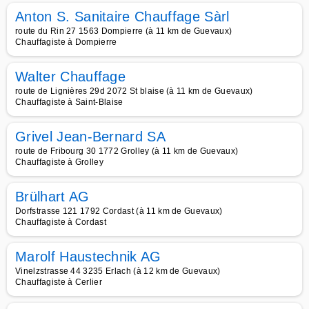
Anton S. Sanitaire Chauffage Sàrl
route du Rin 27 1563 Dompierre (à 11 km de Guevaux)
Chauffagiste à Dompierre
Walter Chauffage
route de Lignières 29d 2072 St blaise (à 11 km de Guevaux)
Chauffagiste à Saint-Blaise
Grivel Jean-Bernard SA
route de Fribourg 30 1772 Grolley (à 11 km de Guevaux)
Chauffagiste à Grolley
Brülhart AG
Dorfstrasse 121 1792 Cordast (à 11 km de Guevaux)
Chauffagiste à Cordast
Marolf Haustechnik AG
Vinelzstrasse 44 3235 Erlach (à 12 km de Guevaux)
Chauffagiste à Cerlier