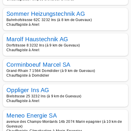
Sommer Heizungstechnik AG
Bahnhofstrasse 62C 3232 Ins (à 8 km de Guevaux)
Chauffagiste à Anet
Marolf Haustechnik AG
Dorfstrasse 8 3232 Ins (à 9 km de Guevaux)
Chauffagiste à Anet
Corminboeuf Marcel SA
Grand-Rhain 7 1564 Domdidier (à 9 km de Guevaux)
Chauffagiste à Domdidier
Oppliger Ins AG
Bielstrasse 25 3232 Ins (à 9 km de Guevaux)
Chauffagiste à Anet
Meneo Energie SA
avenue des Champs-Montants 14b 2074 Marin epagnier (à 10 km de
Guevaux)