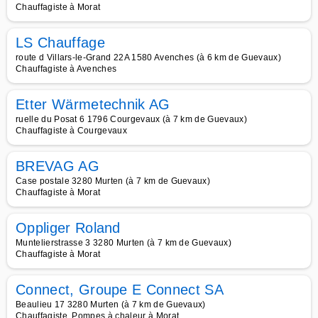
Chauffagiste à Morat
LS Chauffage
route d Villars-le-Grand 22A 1580 Avenches (à 6 km de Guevaux)
Chauffagiste à Avenches
Etter Wärmetechnik AG
ruelle du Posat 6 1796 Courgevaux (à 7 km de Guevaux)
Chauffagiste à Courgevaux
BREVAG AG
Case postale 3280 Murten (à 7 km de Guevaux)
Chauffagiste à Morat
Oppliger Roland
Muntelierstrasse 3 3280 Murten (à 7 km de Guevaux)
Chauffagiste à Morat
Connect, Groupe E Connect SA
Beaulieu 17 3280 Murten (à 7 km de Guevaux)
Chauffagiste, Pompes à chaleur à Morat