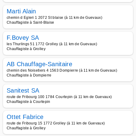
Marti Alain
chemin d Egleri 1 2072 St blaise (à 11 km de Guevaux)
Chauffagiste à Saint-Blaise
F.Bovey SA
les Thurlings 51 1772 Grolley (à 11 km de Guevaux)
Chauffagiste à Grolley
AB Chauffage-Sanitaire
chemin des Noisetiers 4 1563 Dompierre (à 11 km de Guevaux)
Chauffagiste à Dompierre
Sanitest SA
route de Fribourg 100 1784 Courtepin (à 11 km de Guevaux)
Chauffagiste à Courtepin
Ottet Fabrice
route de Fribourg 15 1772 Grolley (à 11 km de Guevaux)
Chauffagiste à Grolley