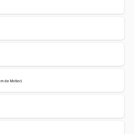
m de Motier)