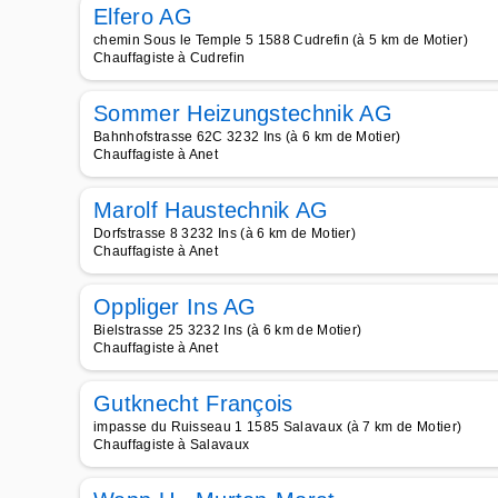
Elfero AG
chemin Sous le Temple 5 1588 Cudrefin (à 5 km de Motier)
Chauffagiste à Cudrefin
Sommer Heizungstechnik AG
Bahnhofstrasse 62C 3232 Ins (à 6 km de Motier)
Chauffagiste à Anet
Marolf Haustechnik AG
Dorfstrasse 8 3232 Ins (à 6 km de Motier)
Chauffagiste à Anet
Oppliger Ins AG
Bielstrasse 25 3232 Ins (à 6 km de Motier)
Chauffagiste à Anet
Gutknecht François
impasse du Ruisseau 1 1585 Salavaux (à 7 km de Motier)
Chauffagiste à Salavaux