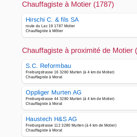
Chauffagiste à Motier (1787)
Hirschi C. & fils SA
route du Lac 19 1787 Motier
Chauffagiste à Môtier
Chauffagiste à proximité de Motier 
S.C. Reformbau
Freiburgstrasse 16 3280 Murten (à 4 km de Motier)
Chauffagiste à Morat
Oppliger Murten AG
Freiburgstrasse 44 3280 Murten (à 4 km de Motier)
Chauffagiste à Morat
Haustech H&S AG
Freiburgstrasse 112 3280 Murten (à 4 km de Motier)
Chauffagiste à Morat