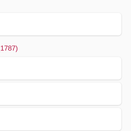
(1787)