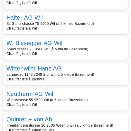
Chauffagiste à Wil
Halter AG Wil
St. Gallerstrasse 75 9500 Wil (à 5 km de Bazenheid)
Chauffagiste à Wil
W. Bissegger AG Wil
Speerstrasse 23 9500 Wil (à 5 km de Bazenheid)
Chauffagiste à Wil
Wittenwiler Hans AG
Langenau 1142 9248 Bichwil (à 5 km de Bazenheid)
Chauffagiste à Bichwil
Neutherm AG Wil
Wilenstrasse 55 9500 Wil (à 5 km de Bazenheid)
Chauffagiste à Wil
Quinter + von Ah
Freudenbergstrasse 20 9535 Wilen b wil (à 5 km de Bazenheid)
Chauffagiste à Wilen bei Wil