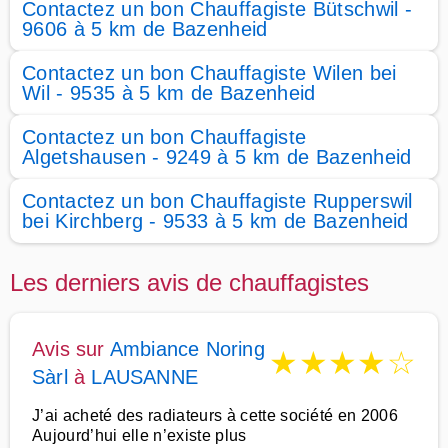
Contactez un bon Chauffagiste Bütschwil -
9606 à 5 km de Bazenheid
Contactez un bon Chauffagiste Wilen bei
Wil - 9535 à 5 km de Bazenheid
Contactez un bon Chauffagiste
Algetshausen - 9249 à 5 km de Bazenheid
Contactez un bon Chauffagiste Rupperswil
bei Kirchberg - 9533 à 5 km de Bazenheid
Les derniers avis de chauffagistes
Avis sur
Ambiance Noring
★
★
★
★
☆
Sàrl
à
LAUSANNE
J’ai acheté des radiateurs à cette société en 2006
Aujourd’hui elle n’existe plus