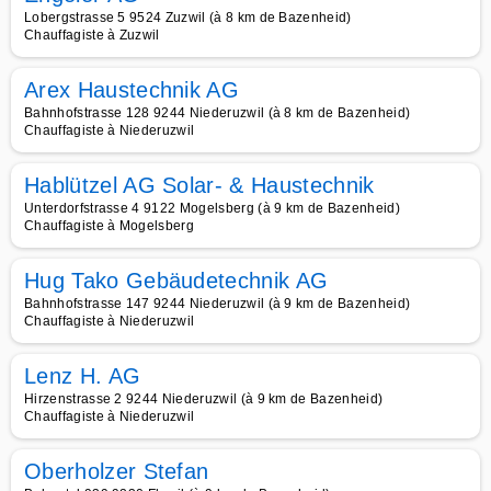
Lobergstrasse 5 9524 Zuzwil (à 8 km de Bazenheid)
Chauffagiste à Zuzwil
Arex Haustechnik AG
Bahnhofstrasse 128 9244 Niederuzwil (à 8 km de Bazenheid)
Chauffagiste à Niederuzwil
Hablützel AG Solar- & Haustechnik
Unterdorfstrasse 4 9122 Mogelsberg (à 9 km de Bazenheid)
Chauffagiste à Mogelsberg
Hug Tako Gebäudetechnik AG
Bahnhofstrasse 147 9244 Niederuzwil (à 9 km de Bazenheid)
Chauffagiste à Niederuzwil
Lenz H. AG
Hirzenstrasse 2 9244 Niederuzwil (à 9 km de Bazenheid)
Chauffagiste à Niederuzwil
Oberholzer Stefan