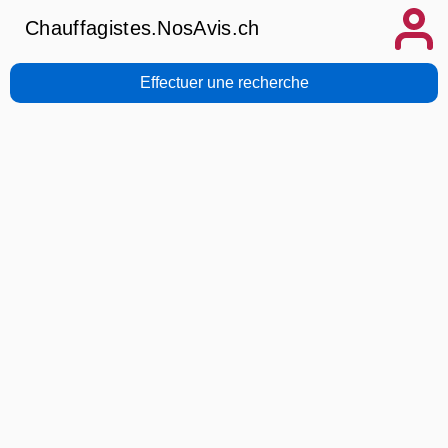
Chauffagistes.NosAvis.ch
Effectuer une recherche