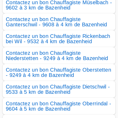
Contactez un bon Chauffagiste Müselbach -
9602 à 3 km de Bazenheid
Contactez un bon Chauffagiste
Ganterschwil - 9608 à 4 km de Bazenheid
Contactez un bon Chauffagiste Rickenbach
bei Wil - 9532 à 4 km de Bazenheid
Contactez un bon Chauffagiste
Niederstetten - 9249 à 4 km de Bazenheid
Contactez un bon Chauffagiste Oberstetten
- 9249 à 4 km de Bazenheid
Contactez un bon Chauffagiste Dietschwil -
9533 à 5 km de Bazenheid
Contactez un bon Chauffagiste Oberrindal -
9604 à 5 km de Bazenheid