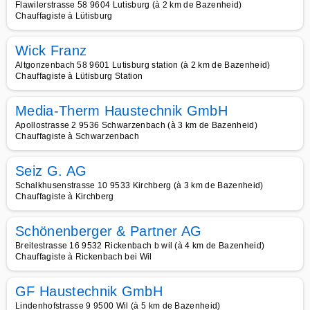
Flawilerstrasse 58 9604 Lutisburg (à 2 km de Bazenheid)
Chauffagiste à Lütisburg
Wick Franz
Altgonzenbach 58 9601 Lutisburg station (à 2 km de Bazenheid)
Chauffagiste à Lütisburg Station
Media-Therm Haustechnik GmbH
Apollostrasse 2 9536 Schwarzenbach (à 3 km de Bazenheid)
Chauffagiste à Schwarzenbach
Seiz G. AG
Schalkhusenstrasse 10 9533 Kirchberg (à 3 km de Bazenheid)
Chauffagiste à Kirchberg
Schönenberger & Partner AG
Breitestrasse 16 9532 Rickenbach b wil (à 4 km de Bazenheid)
Chauffagiste à Rickenbach bei Wil
GF Haustechnik GmbH
Lindenhofstrasse 9 9500 Wil (à 5 km de Bazenheid)