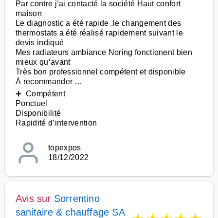
Par contre j’ai contacté la société Haut confort
maison
Le diagnostic a été rapide .le changement des
thermostats a été réalisé rapidement suivant le
devis indiqué
Mes radiateurs ambiance Noring fonctionent bien
mieux qu’avant
Très bon professionnel compétent et disponible
À recommander …
➕ Compétent
Ponctuel
Disponibilité
Rapidité d’intervention
topexpos
18/12/2022
Avis sur
Sorrentino
sanitaire & chauffage SA