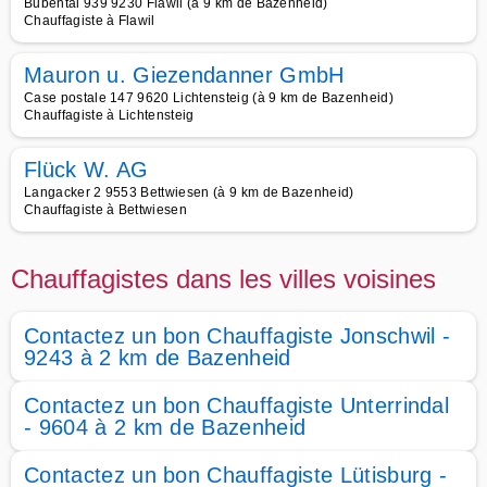
Bubental 939 9230 Flawil (à 9 km de Bazenheid)
Chauffagiste à Flawil
Mauron u. Giezendanner GmbH
Case postale 147 9620 Lichtensteig (à 9 km de Bazenheid)
Chauffagiste à Lichtensteig
Flück W. AG
Langacker 2 9553 Bettwiesen (à 9 km de Bazenheid)
Chauffagiste à Bettwiesen
Chauffagistes dans les villes voisines
Contactez un bon Chauffagiste Jonschwil -
9243 à 2 km de Bazenheid
Contactez un bon Chauffagiste Unterrindal
- 9604 à 2 km de Bazenheid
Contactez un bon Chauffagiste Lütisburg -