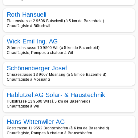
Roth Hansueli
Plattenstrasse 2 9606 Butschwil (à 5 km de Bazenheid)
Chauffagiste à Bütschwil
Wick Emil Ing. AG
Glärnischstrasse 10 9500 Wil (à 5 km de Bazenheid)
Chauffagiste, Pompes à chaleur à Wil
Schönenberger Josef
Chürzestrasse 13 9607 Mosnang (à 5 km de Bazenheid)
Chauffagiste à Mosnang
Hablützel AG Solar- & Haustechnik
Hubstrasse 13 9500 Wil (à 5 km de Bazenheid)
Chauffagiste à Wil
Hans Wittenwiler AG
Poststrasse 11 9552 Bronschhofen (à 6 km de Bazenheid)
Chauffagiste, Pompes à chaleur à Bronschhofen