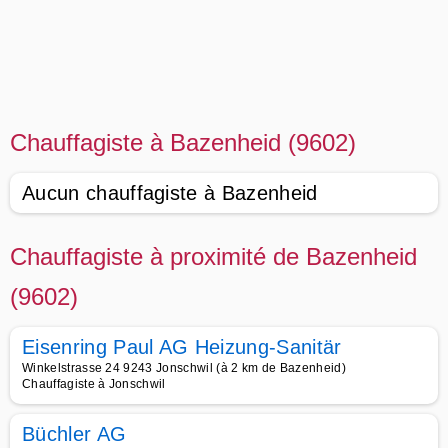
Chauffagiste à Bazenheid (9602)
Aucun chauffagiste à Bazenheid
Chauffagiste à proximité de Bazenheid
(9602)
Eisenring Paul AG Heizung-Sanitär
Winkelstrasse 24 9243 Jonschwil (à 2 km de Bazenheid)
Chauffagiste à Jonschwil
Büchler AG