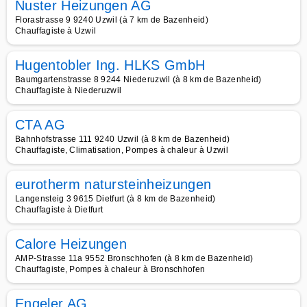
Nuster Heizungen AG
Florastrasse 9 9240 Uzwil (à 7 km de Bazenheid)
Chauffagiste à Uzwil
Hugentobler Ing. HLKS GmbH
Baumgartenstrasse 8 9244 Niederuzwil (à 8 km de Bazenheid)
Chauffagiste à Niederuzwil
CTA AG
Bahnhofstrasse 111 9240 Uzwil (à 8 km de Bazenheid)
Chauffagiste, Climatisation, Pompes à chaleur à Uzwil
eurotherm natursteinheizungen
Langensteig 3 9615 Dietfurt (à 8 km de Bazenheid)
Chauffagiste à Dietfurt
Calore Heizungen
AMP-Strasse 11a 9552 Bronschhofen (à 8 km de Bazenheid)
Chauffagiste, Pompes à chaleur à Bronschhofen
Engeler AG