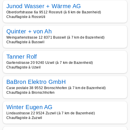
Junod Wasser + Wärme AG
Oberdorfstrasse 6a 9512 Rossruti (à 6 km de Bazenheid)
Chauffagiste à Rossrüti
Quinter + von Ah
Weingartenstrasse 12 8371 Busswil (à 7 km de Bazenheid)
Chauffagiste à Busswil
Tanner Rolf
Gartenstrasse 20 9240 Uzwil (à 7 km de Bazenheid)
Chauffagiste à Uzwil
BaBron Elektro GmbH
Case postale 38 9552 Bronschhofen (à 7 km de Bazenheid)
Chauffagiste à Bronschhofen
Winter Eugen AG
Lindaustrasse 22 9524 Zuzwil (à 7 km de Bazenheid)
Chauffagiste à Zuzwil