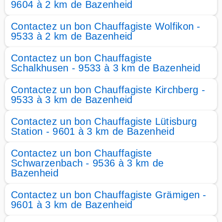
9604 à 2 km de Bazenheid
Contactez un bon Chauffagiste Wolfikon -
9533 à 2 km de Bazenheid
Contactez un bon Chauffagiste
Schalkhusen - 9533 à 3 km de Bazenheid
Contactez un bon Chauffagiste Kirchberg -
9533 à 3 km de Bazenheid
Contactez un bon Chauffagiste Lütisburg
Station - 9601 à 3 km de Bazenheid
Contactez un bon Chauffagiste
Schwarzenbach - 9536 à 3 km de
Bazenheid
Contactez un bon Chauffagiste Grämigen -
9601 à 3 km de Bazenheid