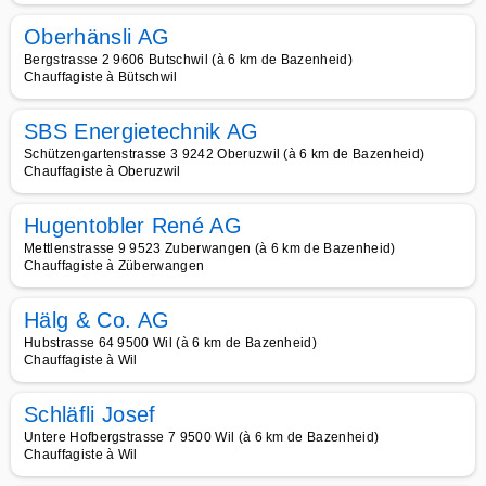
Oberhänsli AG
Bergstrasse 2 9606 Butschwil (à 6 km de Bazenheid)
Chauffagiste à Bütschwil
SBS Energietechnik AG
Schützengartenstrasse 3 9242 Oberuzwil (à 6 km de Bazenheid)
Chauffagiste à Oberuzwil
Hugentobler René AG
Mettlenstrasse 9 9523 Zuberwangen (à 6 km de Bazenheid)
Chauffagiste à Züberwangen
Hälg & Co. AG
Hubstrasse 64 9500 Wil (à 6 km de Bazenheid)
Chauffagiste à Wil
Schläfli Josef
Untere Hofbergstrasse 7 9500 Wil (à 6 km de Bazenheid)
Chauffagiste à Wil