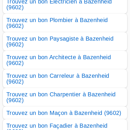
Trouvez un bon Electricien à Bazenheid
(9602)
Trouvez un bon Plombier à Bazenheid
(9602)
Trouvez un bon Paysagiste à Bazenheid
(9602)
Trouvez un bon Architecte à Bazenheid
(9602)
Trouvez un bon Carreleur à Bazenheid
(9602)
Trouvez un bon Charpentier à Bazenheid
(9602)
Trouvez un bon Maçon à Bazenheid (9602)
Trouvez un bon Façadier à Bazenheid