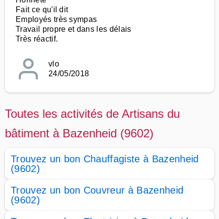
Fait ce qu'il dit
Employés très sympas
Travail propre et dans les délais
Très réactif.
vlo
24/05/2018
Toutes les activités de Artisans du
bâtiment à Bazenheid (9602)
Trouvez un bon Chauffagiste à Bazenheid
(9602)
Trouvez un bon Couvreur à Bazenheid
(9602)