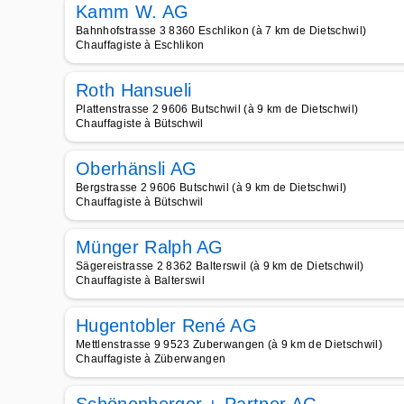
Kamm W. AG
Bahnhofstrasse 3 8360 Eschlikon (à 7 km de Dietschwil)
Chauffagiste à Eschlikon
Roth Hansueli
Plattenstrasse 2 9606 Butschwil (à 9 km de Dietschwil)
Chauffagiste à Bütschwil
Oberhänsli AG
Bergstrasse 2 9606 Butschwil (à 9 km de Dietschwil)
Chauffagiste à Bütschwil
Münger Ralph AG
Sägereistrasse 2 8362 Balterswil (à 9 km de Dietschwil)
Chauffagiste à Balterswil
Hugentobler René AG
Mettlenstrasse 9 9523 Zuberwangen (à 9 km de Dietschwil)
Chauffagiste à Züberwangen