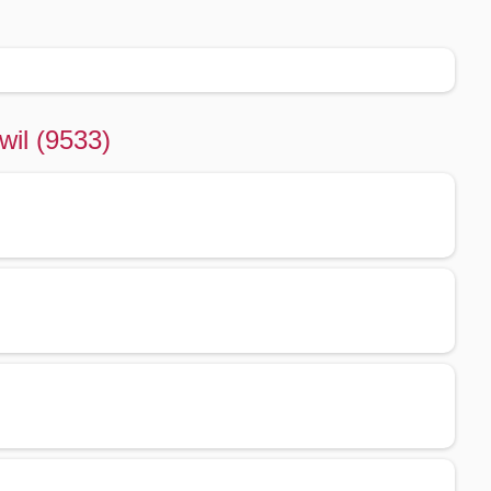
wil (9533)