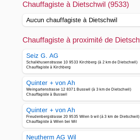
Chauffagiste à Dietschwil (9533)
Aucun chauffagiste à Dietschwil
Chauffagiste à proximité de Dietsch
Seiz G. AG
Schalkhusenstrasse 10 9533 Kirchberg (à 2 km de Dietschwil)
Chauffagiste à Kirchberg
Quinter + von Ah
Weingartenstrasse 12 8371 Busswil (à 3 km de Dietschwil)
Chauffagiste à Busswil
Quinter + von Ah
Freudenbergstrasse 20 9535 Wilen b wil (à 3 km de Dietschwil)
Chauffagiste à Wilen bei Wil
Neutherm AG Wil