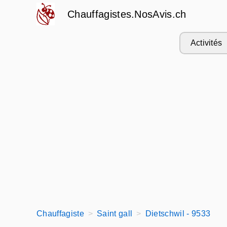
Chauffagistes.NosAvis.ch
Activités
Chauffagiste
Saint gall
Dietschwil - 9533