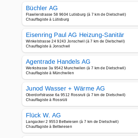
Büchler AG
Flawilerstrasse 58 9604 Lutisburg (à 7 km de Dietschwil)
Chauffagiste à Lütisburg
Eisenring Paul AG Heizung-Sanitär
Winkelstrasse 24 9243 Jonschwil (à 7 km de Dietschwil)
Chauffagiste à Jonschwil
Agentrade Handels AG
Werkstrasse 3a 9542 Munchwilen (à 7 km de Dietschwil)
Chauffagiste à Münchwilen
Junod Wasser + Wärme AG
Oberdorfstrasse 6a 9512 Rossruti (à 7 km de Dietschwil)
Chauffagiste à Rossrüti
Flück W. AG
Langacker 2 9553 Bettwiesen (à 7 km de Dietschwil)
Chauffagiste à Bettwiesen