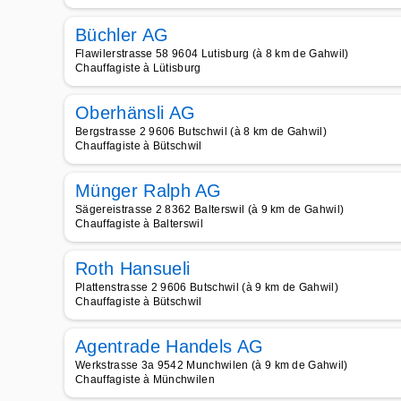
Büchler AG
Flawilerstrasse 58 9604 Lutisburg (à 8 km de Gahwil)
Chauffagiste à Lütisburg
Oberhänsli AG
Bergstrasse 2 9606 Butschwil (à 8 km de Gahwil)
Chauffagiste à Bütschwil
Münger Ralph AG
Sägereistrasse 2 8362 Balterswil (à 9 km de Gahwil)
Chauffagiste à Balterswil
Roth Hansueli
Plattenstrasse 2 9606 Butschwil (à 9 km de Gahwil)
Chauffagiste à Bütschwil
Agentrade Handels AG
Werkstrasse 3a 9542 Munchwilen (à 9 km de Gahwil)
Chauffagiste à Münchwilen