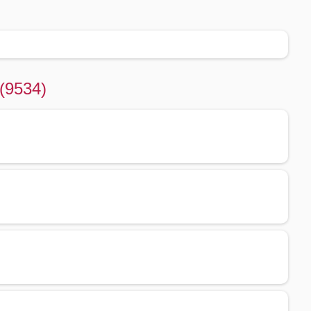
 (9534)