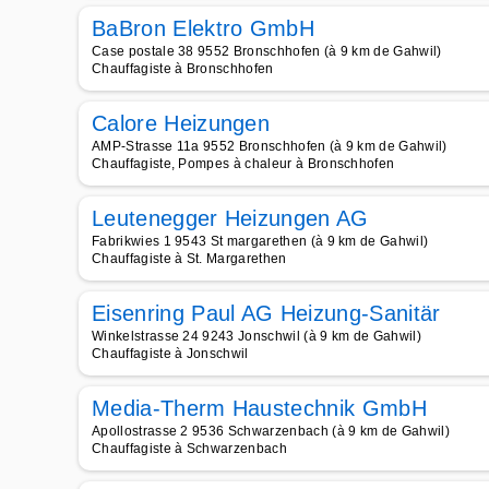
BaBron Elektro GmbH
Case postale 38 9552 Bronschhofen (à 9 km de Gahwil)
Chauffagiste à Bronschhofen
Calore Heizungen
AMP-Strasse 11a 9552 Bronschhofen (à 9 km de Gahwil)
Chauffagiste, Pompes à chaleur à Bronschhofen
Leutenegger Heizungen AG
Fabrikwies 1 9543 St margarethen (à 9 km de Gahwil)
Chauffagiste à St. Margarethen
Eisenring Paul AG Heizung-Sanitär
Winkelstrasse 24 9243 Jonschwil (à 9 km de Gahwil)
Chauffagiste à Jonschwil
Media-Therm Haustechnik GmbH
Apollostrasse 2 9536 Schwarzenbach (à 9 km de Gahwil)
Chauffagiste à Schwarzenbach